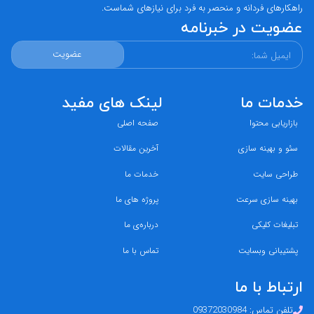
راهکارهای فردانه و منحصر به فرد برای نیازهای شماست.
عضویت در خبرنامه
عضویت
خدمات ما
لینک های مفید
بازاریابی محتوا
صفحه اصلی
سئو و بهینه سازی
آخرین مقالات
طراحی سایت
خدمات ما
بهینه سازی سرعت
پروژه های ما
تبلیغات کلیکی
درباره‌ی ما
پشتیبانی وبسایت
تماس با ما
ارتباط با ما
تلفن تماس:
09372030984