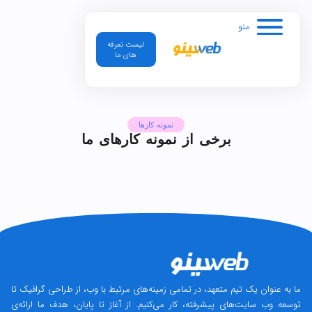
منو
لیست تعرفه
های ما
نمونه کارها
برخی از نمونه کارهای ما
ما به عنوان یک تیم متعهد، در تمامی زمینه‌های مرتبط با وب، از طراحی گرافیک تا
توسعه وب سایت‌های پیشرفته، کار می‌کنیم. از آغاز تا پایان، هدف ما ارائه‌ی